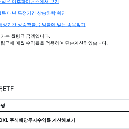
주식은 야후파이낸스에서 보기
목 매년 특정기간 상승하락 확인
특정기간 상승확률,수익률에 맞는 종목찾기
수가는 월평균 금액입니다.
적립금에 매월 수익률을 적용하여 단순계산하였습니다.
ETF
목명
SOXL 주식배당투자수익률 계산해보기