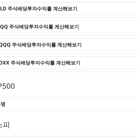
QLD 주식배당투자수익률 계산해보기
QQQ 주식배당투자수익률 계산해보기
TQQQ 주식배당투자수익률 계산해보기
SOXX 주식배당투자수익률 계산해보기
P500
목명
스피