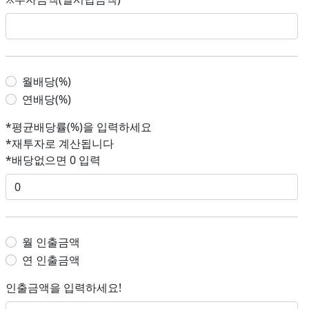
월배당(%)
연배당(%)
*평균배당률(%)을 입력하세요
*재투자로 계산됩니다
*배당없으면 0 입력
월 인출금액
연 인출금액
인출금액을 입력하세요!