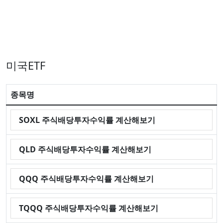
미국ETF
종목명
SOXL 주식배당투자수익률 계산해보기
QLD 주식배당투자수익률 계산해보기
QQQ 주식배당투자수익률 계산해보기
TQQQ 주식배당투자수익률 계산해보기