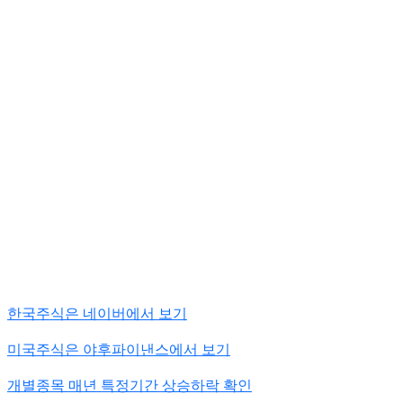
한국주식은 네이버에서 보기
미국주식은 야후파이낸스에서 보기
개별종목 매년 특정기간 상승하락 확인