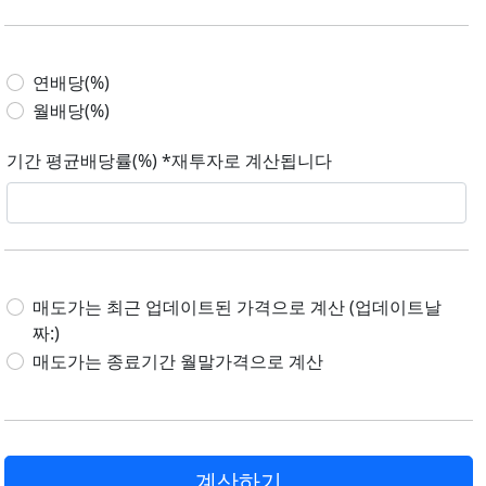
연배당(%)
월배당(%)
기간 평균배당률(%) *재투자로 계산됩니다
매도가는 최근 업데이트된 가격으로 계산 (업데이트날
짜:)
매도가는 종료기간 월말가격으로 계산