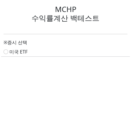
MCHP
수익률계산 백테스트
※증시 선택
미국 ETF