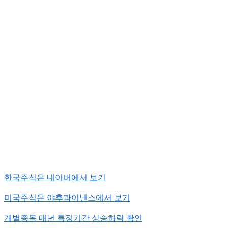
한국주식은 네이버에서 보기
미국주식은 야후파이낸스에서 보기
개별종목 매년 특정기간 상승하락 확인