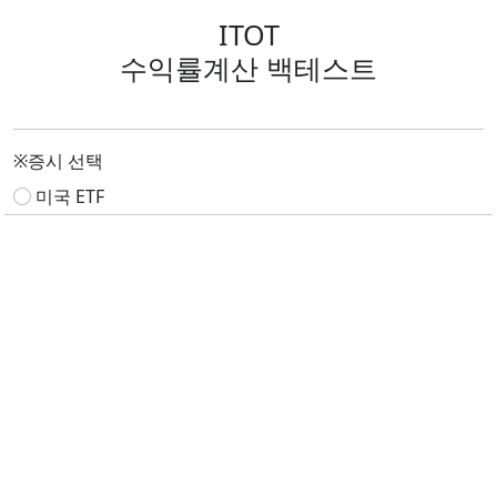
ITOT
수익률계산 백테스트
※증시 선택
미국 ETF