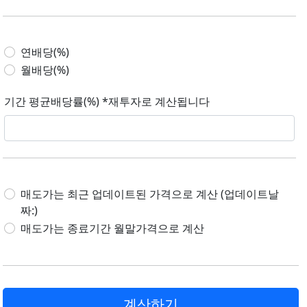
연배당(%)
월배당(%)
기간 평균배당률(%) *재투자로 계산됩니다
매도가는 최근 업데이트된 가격으로 계산 (업데이트날
짜:)
매도가는 종료기간 월말가격으로 계산