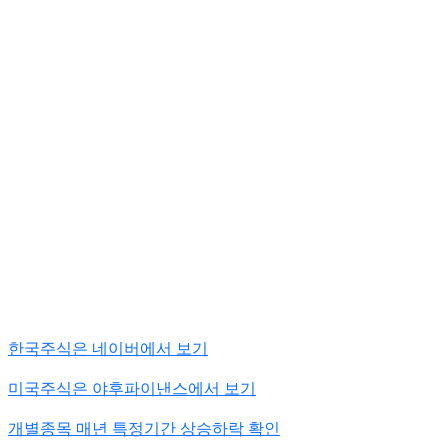
한국주식은 네이버에서 보기
미국주식은 야후파이낸스에서 보기
개별종목 매년 특정기간 상승하락 확인