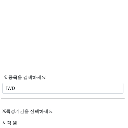
※ 종목을 검색하세요
※특정기간을 선택하세요
시작 월