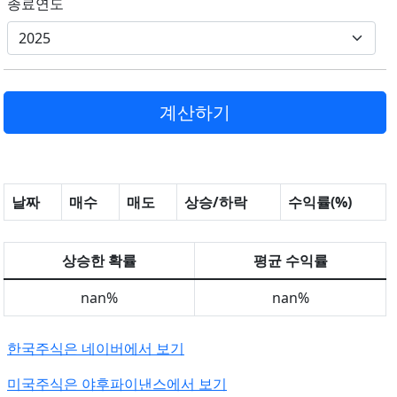
종료연도
날짜
매수
매도
상승/하락
수익률(%)
상승한 확률
평균 수익률
nan%
nan%
한국주식은 네이버에서 보기
미국주식은 야후파이낸스에서 보기