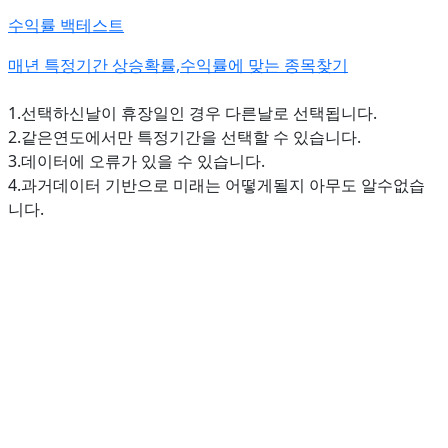
수익률 백테스트
매년 특정기간 상승확률,수익률에 맞는 종목찾기
1.선택하신날이 휴장일인 경우 다른날로 선택됩니다.
2.같은연도에서만 특정기간을 선택할 수 있습니다.
3.데이터에 오류가 있을 수 있습니다.
4.과거데이터 기반으로 미래는 어떻게될지 아무도 알수없습
니다.