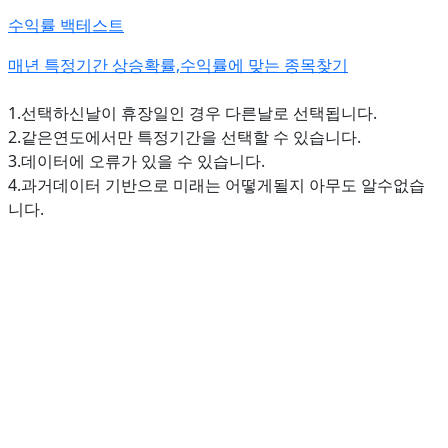
수익률 백테스트
매년 특정기간 상승확률,수익률에 맞는 종목찾기
1.선택하신날이 휴장일인 경우 다른날로 선택됩니다.
2.같은연도에서만 특정기간을 선택할 수 있습니다.
3.데이터에 오류가 있을 수 있습니다.
4.과거데이터 기반으로 미래는 어떻게될지 아무도 알수없습
니다.