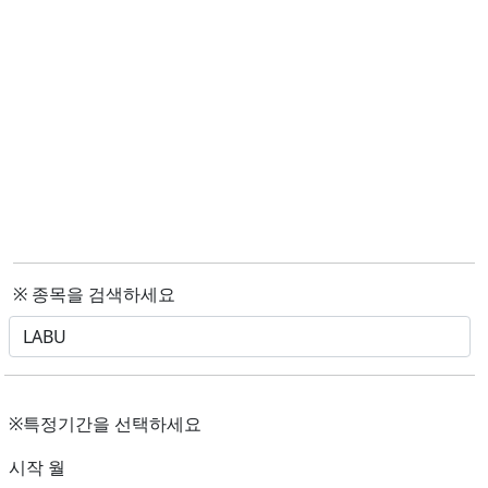
※ 종목을 검색하세요
※특정기간을 선택하세요
시작 월