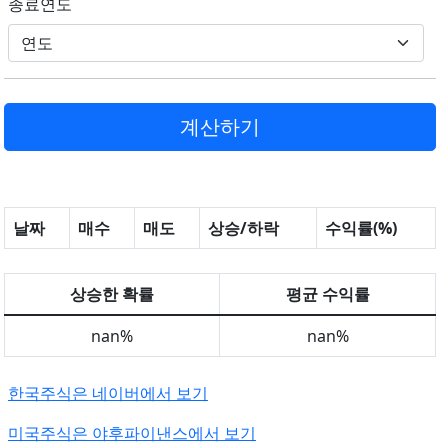
종료연도
날짜
매수
매도
상승/하락
수익률(%)
상승한 확률
평균 수익률
nan%
nan%
한국주식은 네이버에서 보기
미국주식은 야후파이낸스에서 보기