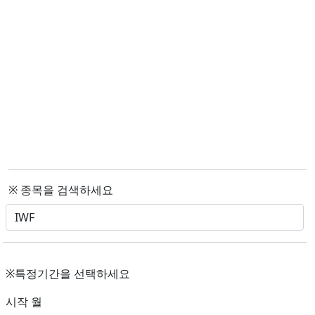
※ 종목을 검색하세요
※특정기간을 선택하세요
시작 월