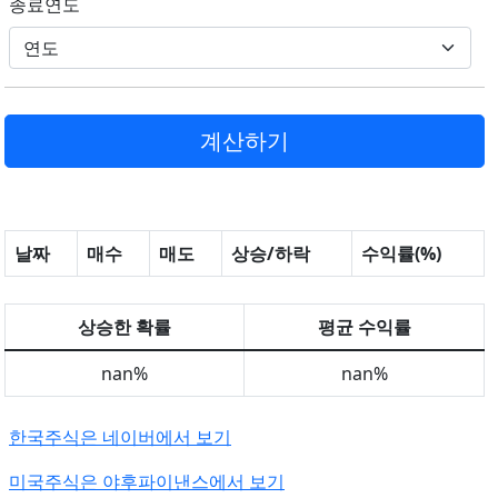
종료연도
날짜
매수
매도
상승/하락
수익률(%)
상승한 확률
평균 수익률
nan%
nan%
한국주식은 네이버에서 보기
미국주식은 야후파이낸스에서 보기