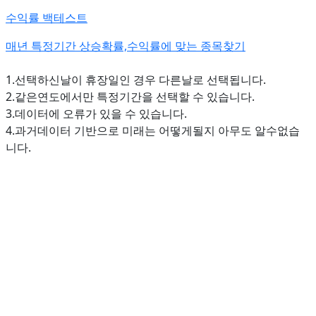
수익률 백테스트
매년 특정기간 상승확률,수익률에 맞는 종목찾기
1.선택하신날이 휴장일인 경우 다른날로 선택됩니다.
2.같은연도에서만 특정기간을 선택할 수 있습니다.
3.데이터에 오류가 있을 수 있습니다.
4.과거데이터 기반으로 미래는 어떻게될지 아무도 알수없습
니다.