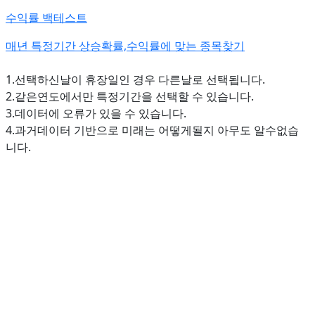
수익률 백테스트
매년 특정기간 상승확률,수익률에 맞는 종목찾기
1.선택하신날이 휴장일인 경우 다른날로 선택됩니다.
2.같은연도에서만 특정기간을 선택할 수 있습니다.
3.데이터에 오류가 있을 수 있습니다.
4.과거데이터 기반으로 미래는 어떻게될지 아무도 알수없습
니다.