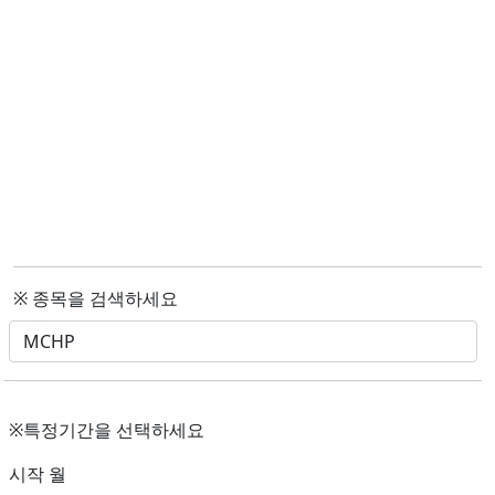
※ 종목을 검색하세요
※특정기간을 선택하세요
시작 월