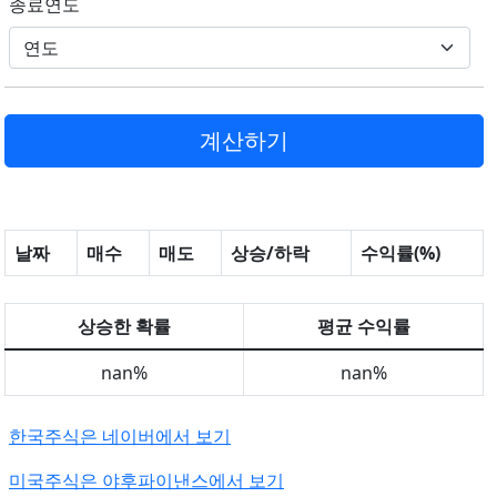
종료연도
날짜
매수
매도
상승/하락
수익률(%)
상승한 확률
평균 수익률
nan%
nan%
한국주식은 네이버에서 보기
미국주식은 야후파이낸스에서 보기