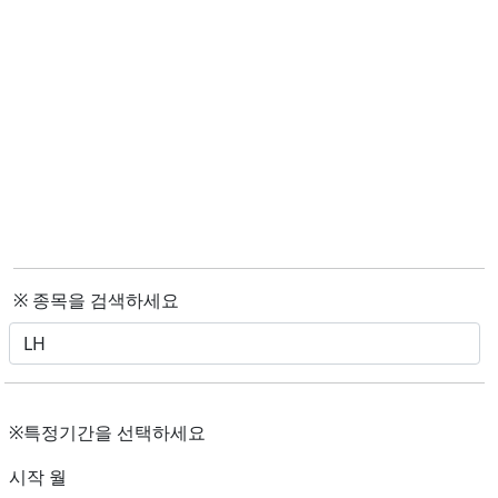
※ 종목을 검색하세요
※특정기간을 선택하세요
시작 월