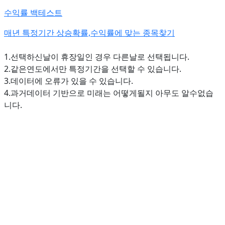
수익률 백테스트
매년 특정기간 상승확률,수익률에 맞는 종목찾기
1.선택하신날이 휴장일인 경우 다른날로 선택됩니다.
2.같은연도에서만 특정기간을 선택할 수 있습니다.
3.데이터에 오류가 있을 수 있습니다.
4.과거데이터 기반으로 미래는 어떻게될지 아무도 알수없습
니다.